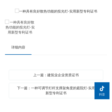
详细内容
上一篇：建筑业企业资质证书
下一篇：一种可调节灯杆支撑架角度的庭院灯-实用
新型专利证书
抖音