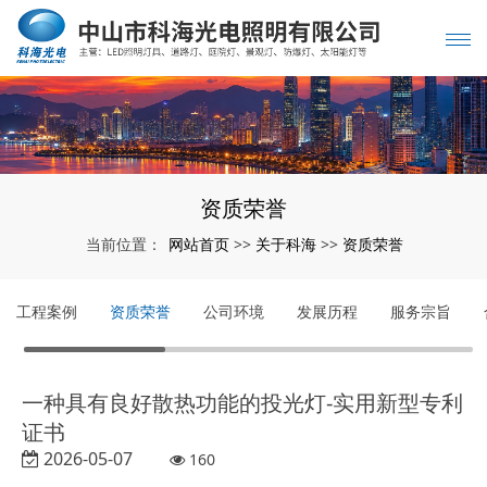
资质荣誉
网站首页
关于科海
资质荣誉
当前位置：
>>
>>
工程案例
资质荣誉
公司环境
发展历程
服务宗旨
一种具有良好散热功能的投光灯-实用新型专利
证书
2026-05-07
160