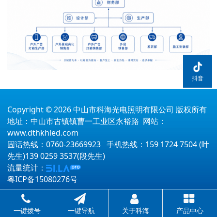
抖音
Copyright © 2026 中山市科海光电照明有限公司 版权所有
地址：中山市古镇镇曹一工业区永裕路 网站：
www.dthkhled.com
固话热线：0760-23669923 手机热线：159 1724 7504 (叶
先生)139 0259 3537(段先生)
流量统计：
粤ICP备15080276号
一键拨号
一键导航
关于科海
产品中心