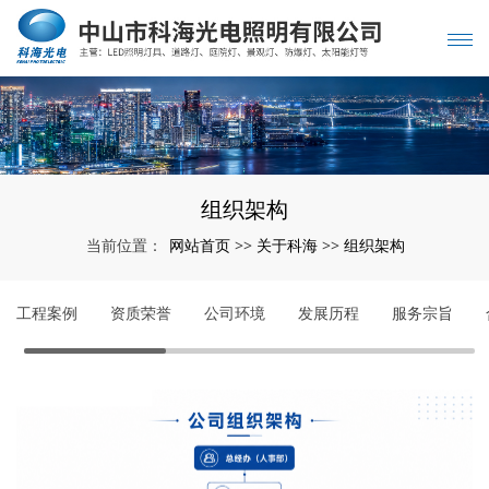
组织架构
网站首页
关于科海
组织架构
当前位置：
>>
>>
工程案例
资质荣誉
公司环境
发展历程
服务宗旨