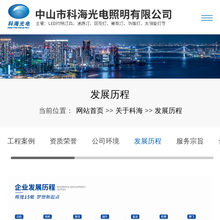
发展历程
网站首页
关于科海
发展历程
当前位置：
>>
>>
工程案例
资质荣誉
公司环境
发展历程
服务宗旨