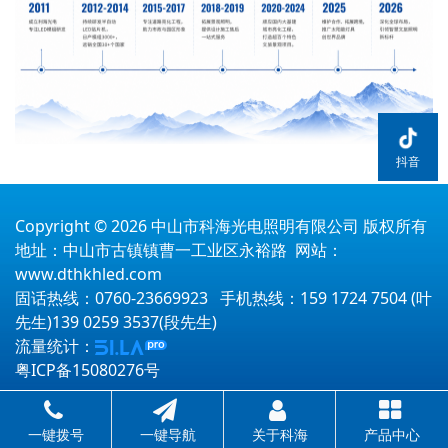
抖音
Copyright © 2026 中山市科海光电照明有限公司 版权所有
地址：中山市古镇镇曹一工业区永裕路 网站：
www.dthkhled.com
固话热线：0760-23669923 手机热线：159 1724 7504 (叶
先生)139 0259 3537(段先生)
流量统计：
粤ICP备15080276号
一键拨号
一键导航
关于科海
产品中心