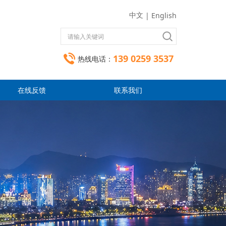
中文
|
English
139 0259 3537
热线电话：
在线反馈
联系我们