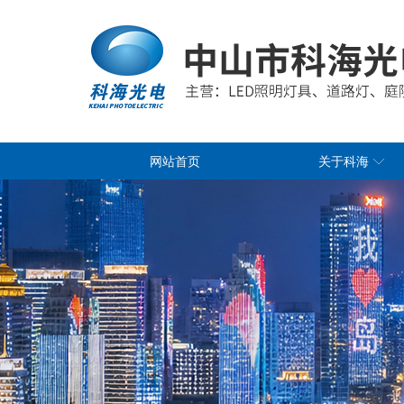
网站首页
关于科海