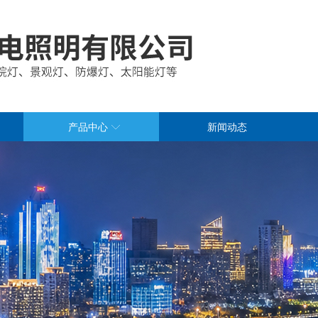
产品中心
新闻动态