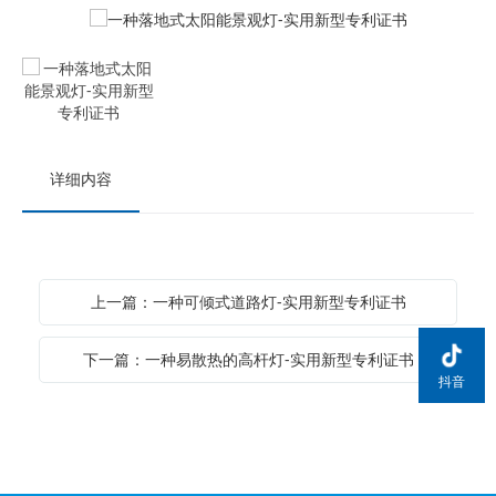
详细内容
上一篇：一种可倾式道路灯-实用新型专利证书
下一篇：一种易散热的高杆灯-实用新型专利证书
抖音