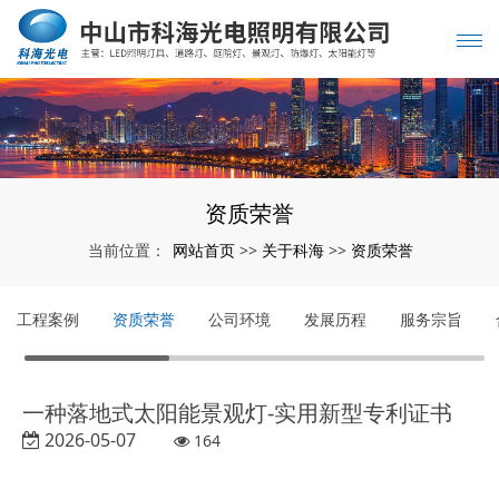
资质荣誉
网站首页
关于科海
资质荣誉
当前位置：
>>
>>
工程案例
资质荣誉
公司环境
发展历程
服务宗旨
一种落地式太阳能景观灯-实用新型专利证书
2026-05-07
164