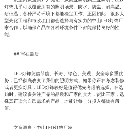
灯饰几乎可以覆盖所有的照明场景。防水、防尘、耐高温、
耐低温，各种严苛环境下都能稳定工作。正因如此，很多大
型亮化工程和市政项目都会选择与有实力的中山LED灯饰厂
家合作，以确保产品在各种环境条件下都能保持良好的性
能。
## 写在最后
LED灯饰凭借节能、长寿、绿色、美观、安全等多重优
势，已经彻底改变了我们的照明方式。如果你正在考虑装修
或者更换灯具，LED灯饰较好是值得优先考虑的选择。在选
购时，建议多关注产品的品质和厂家的实力，货比三家，选
择真正适合自己需求的产品，才能让每一分投入都物有所
值。
文章源自：中山LED灯饰厂家