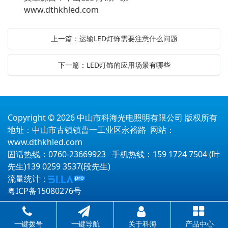
www.dthkhled.com
上一篇：运输LED灯饰需要注意什么问题
下一篇：LED灯饰的应用场景有哪些
Copyright © 2026 中山市科海光电照明有限公司 版权所有
地址：中山市古镇镇曹一工业区永裕路 网站：
www.dthkhled.com
固话热线：0760-23669923 手机热线：159 1724 7504 (叶
先生)139 0259 3537(段先生)
流量统计：
粤ICP备15080276号
一键拨号
一键导航
关于科海
产品中心