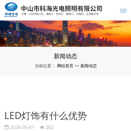
新闻动态
网站首页
新闻动态
当前位置：
>>
LED灯饰有什么优势
2026-05-07
282