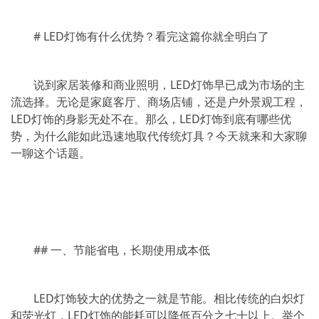
# LED灯饰有什么优势？看完这篇你就全明白了
说到家居装修和商业照明，LED灯饰早已成为市场的主
流选择。无论是家庭客厅、商场店铺，还是户外景观工程，
LED灯饰的身影无处不在。那么，LED灯饰到底有哪些优
势，为什么能如此迅速地取代传统灯具？今天就来和大家聊
一聊这个话题。
## 一、节能省电，长期使用成本低
LED灯饰较大的优势之一就是节能。相比传统的白炽灯
和荧光灯，LED灯饰的能耗可以降低百分之七十以上。举个