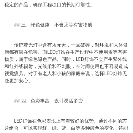
稳定的产品，确保工程项目的长期可靠性。
## 三、绿色健康，不含汞等有害物质
传统荧光灯中含有汞元素，一旦破碎，对环境和人体健
康都有潜在危害。而LED灯饰在生产过程中不使用汞等有害
物质，属于绿色绿色产品。同时，LED灯饰不会产生紫外线
和红外线辐射，光线柔和不刺眼，长时间使用也不容易造成
视觉疲劳。对于有老人和小孩的家庭来说，选择LED灯饰无
疑更加安心。
## 四、色彩丰富，设计灵活多变
LED灯饰在色彩表现上有着较好的优势。通过不同的芯
片组合，可以实现红、绿、蓝、白等多种颜色的变化，还能