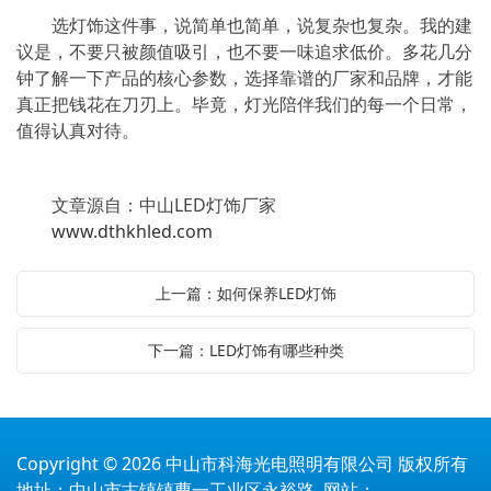
选灯饰这件事，说简单也简单，说复杂也复杂。我的建
议是，不要只被颜值吸引，也不要一味追求低价。多花几分
钟了解一下产品的核心参数，选择靠谱的厂家和品牌，才能
真正把钱花在刀刃上。毕竟，灯光陪伴我们的每一个日常，
值得认真对待。
文章源自：中山LED灯饰厂家
www.dthkhled.com
上一篇：如何保养LED灯饰
下一篇：LED灯饰有哪些种类
Copyright © 2026 中山市科海光电照明有限公司 版权所有
地址：中山市古镇镇曹一工业区永裕路 网站：