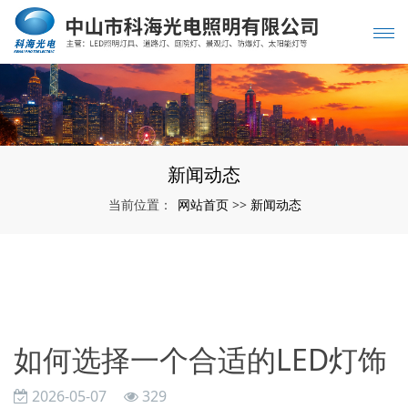
新闻动态
网站首页
新闻动态
当前位置：
>>
如何选择一个合适的LED灯饰
2026-05-07
329