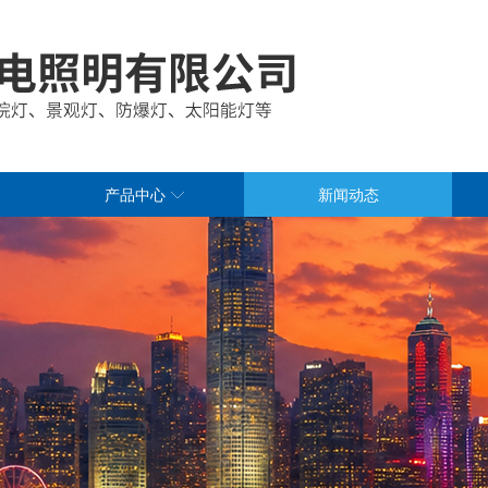
产品中心
新闻动态