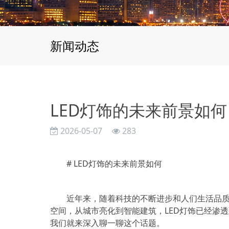
新闻动态
LED灯饰的未来前景如何
2026-05-07
283
# LED灯饰的未来前景如何
近年来，随着科技的不断进步和人们生活品质
空间，从城市亮化到智能建筑，LED灯饰已经渗
我们就来深入聊一聊这个话题。