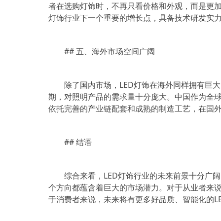
者在选购灯饰时，不再只看价格和外观，而是更加
灯饰行业下一个重要的增长点，具备技术研发实
## 五、海外市场空间广阔
除了国内市场，LED灯饰在海外同样拥有巨
期，对照明产品的需求量十分庞大。中国作为全球
依托完善的产业链配套和成熟的制造工艺，在国
## 结语
综合来看，LED灯饰行业的未来前景十分广
个方向都蕴含着巨大的市场潜力。对于从业者来
于消费者来说，未来将有更多好品质、智能化的L