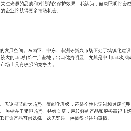
关注光源的品质和对眼睛的保护效果。我认为，健康照明将会成
力的企业将获得更多市场机会。
大的发展空间。东南亚、中东、非洲等新兴市场正处于城镇化建
较大的LED灯饰生产基地，出口优势明显。尤其是中山LED灯饰
外市场上具有较强的竞争力。
阔。无论是节能大趋势、智能化升级，还是个性化定制和健康照
说，关键在于紧跟趋势、持续创新，用较好的产品和服务赢得市
ED灯饰产品可供选择，这无疑是一件值得期待的事情。