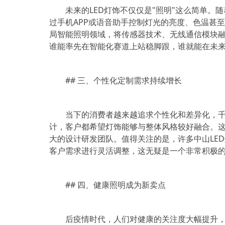
未来的LED灯饰不仅仅是"照明"这么简单
过手机APP或语音助手控制灯光的亮度、色温甚
局智能照明领域，将传感器技术、无线通信模块
谁能率先在智能化赛道上站稳脚跟，谁就能在未
## 三、个性化定制需求持续增长
当下的消费者越来越追求个性化和差异化，
计，客户都希望灯饰能够与整体风格较好融合。
大的设计研发团队。值得关注的是，许多中山LE
客户需求进行灵活调整，这无疑是一个非常积极
## 四、健康照明成为新卖点
后疫情时代，人们对健康的关注度大幅提升