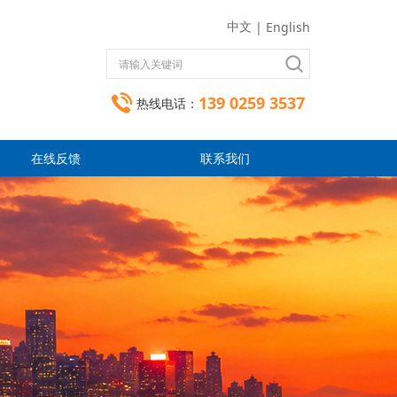
中文
|
English
139 0259 3537
热线电话：
在线反馈
联系我们