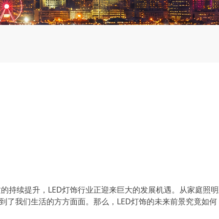
的持续提升，LED灯饰行业正迎来巨大的发展机遇。从家庭照
透到了我们生活的方方面面。那么，LED灯饰的未来前景究竟如何