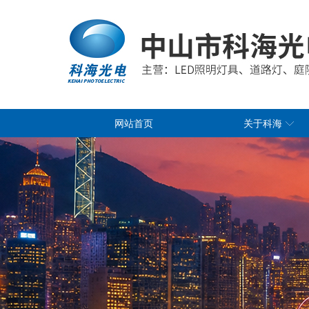
网站首页
关于科海