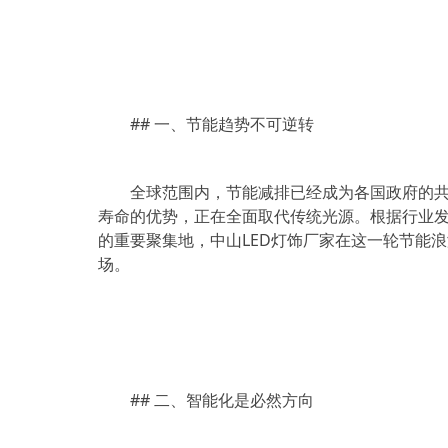
## 一、节能趋势不可逆转
全球范围内，节能减排已经成为各国政府的共
寿命的优势，正在全面取代传统光源。根据行业发
的重要聚集地，中山LED灯饰厂家在这一轮节能
场。
## 二、智能化是必然方向