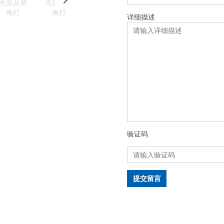
详细描述
验证码
提交留言