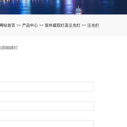
网站首页
产品中心
室外庭院灯及泛光灯
泛光灯
>>
>>
>>
太阳能路灯