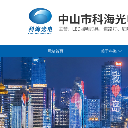
网站首页
关于科海