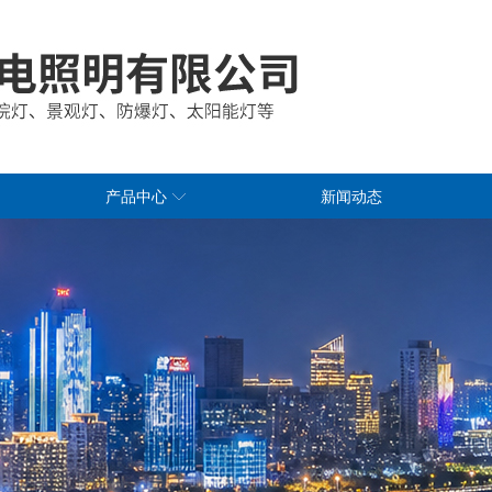
产品中心
新闻动态