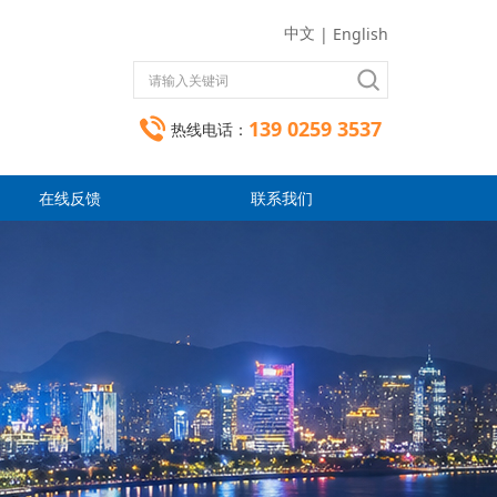
中文
|
English
139 0259 3537
热线电话：
在线反馈
联系我们