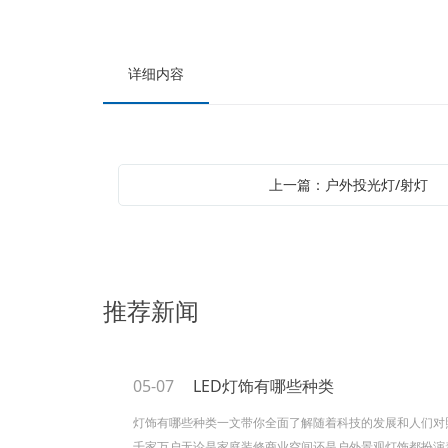
详细内容
上一篇：户外投光灯/射灯
推荐新闻
05-07
LED灯饰有哪些种类
灯饰有哪些种类一文带你全面了解随着科技的发展和人们对
千家万户无论是家庭装修商业空间还是户外景观灯饰都扮演