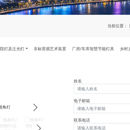
当前位置：
院灯及泛光灯
非标景观艺术装置
厂房/车库智慧节能灯具
乡村
姓名
电子邮箱
联系电话