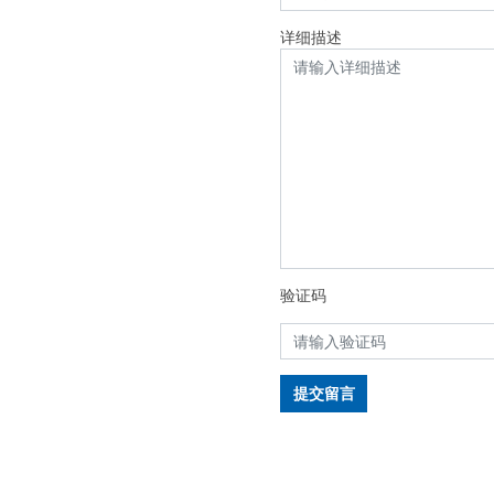
详细描述
验证码
提交留言