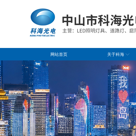
网站首页
关于科海