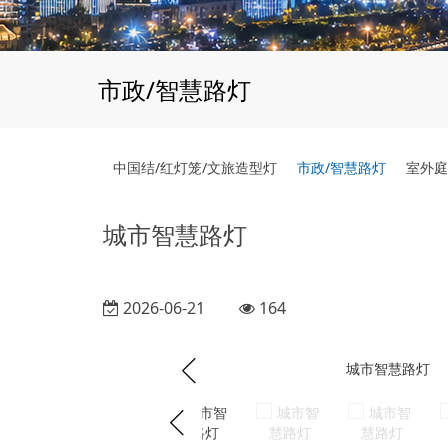
市政/智慧路灯
中国结/红灯笼/文旅造型灯
市政/智慧路灯
室外庭
城市智慧路灯
2026-06-21
164