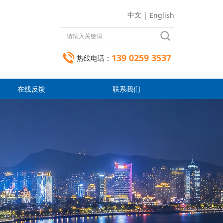
中文
|
English
139 0259 3537
热线电话：
在线反馈
联系我们