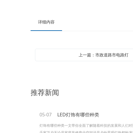
详细内容
上一篇：市政道路市电路灯
推荐新闻
05-07
LED灯饰有哪些种类
灯饰有哪些种类一文带你全面了解随着科技的发展和人们对
千家万户无论是家庭装修商业空间还是户外景观灯饰都扮演