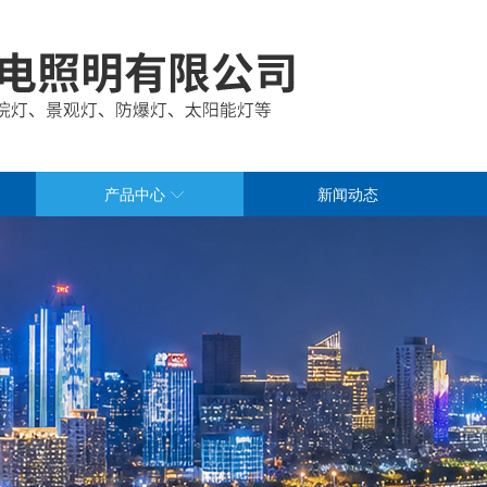
产品中心
新闻动态