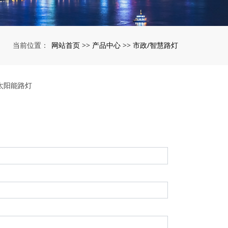
网站首页
产品中心
市政/智慧路灯
当前位置：
>>
>>
太阳能路灯