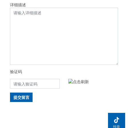
详细描述
验证码
提交留言
抖音