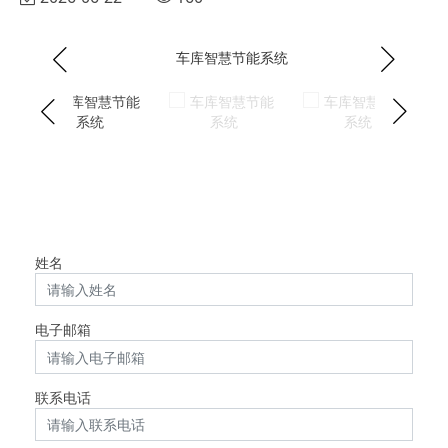
姓名
电子邮箱
联系电话