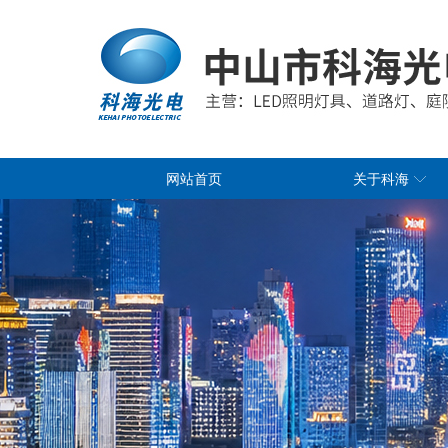
网站首页
关于科海