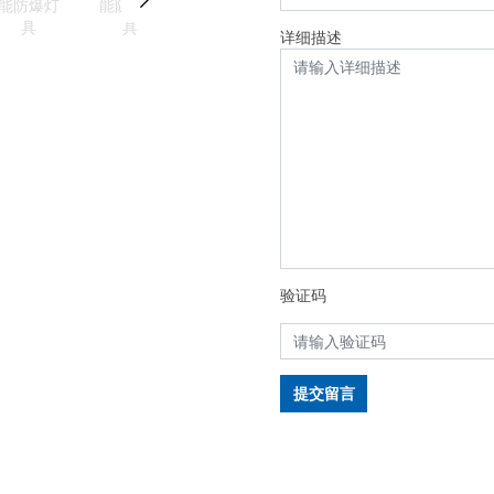
详细描述
验证码
提交留言