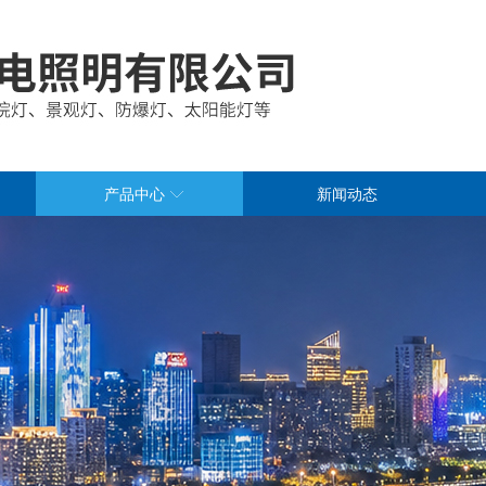
产品中心
新闻动态