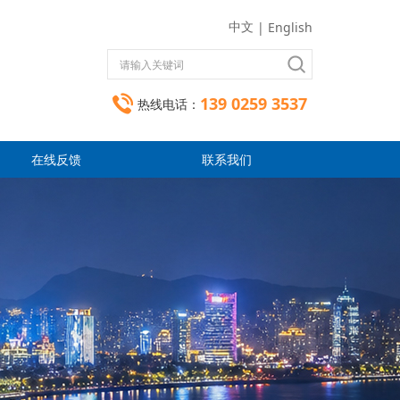
中文
|
English
139 0259 3537
热线电话：
在线反馈
联系我们