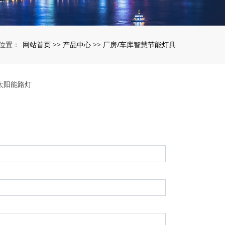
网站首页
产品中心
厂房/车库智慧节能灯具
位置：
>>
>>
太阳能路灯